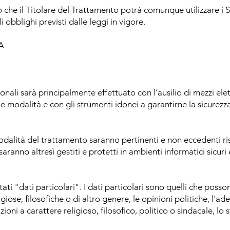
che il Titolare del Trattamento potrà comunque utilizzare i S
obblighi previsti dalle leggi in vigore.
A
onali sarà principalmente effettuato con l’ausilio di mezzi elet
modalità e con gli strumenti idonei a garantirne la sicurezza 
modalità del trattamento saranno pertinenti e non eccedenti ri
i saranno altresì gestiti e protetti in ambienti informatici sicuri
ati "dati particolari". I dati particolari sono quelli che posson
igiose, filosofiche o di altro genere, le opinioni politiche, l'ade
oni a carattere religioso, filosofico, politico o sindacale, lo s