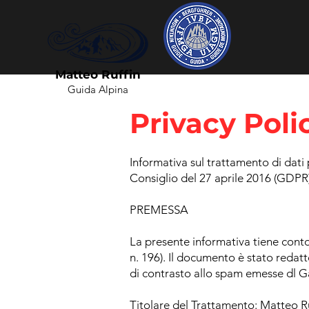
Matteo Ruffin
Guida Alpina
Privacy Poli
Informativa sul trattamento di dat
Consiglio del 27 aprile 2016 (GDPR)
PREMESSA
La presente informativa tiene cont
n. 196). Il documento è stato redat
di contrasto allo spam emesse dl Gar
Titolare del Trattamento: Matteo Ru