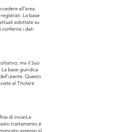
 accedere all’area
 registrati. La base
attuali adottate su
 conferire i dati
coltativo, ma il Suo
 La base giuridica
 dell’utente. Questo
viate al Titolare
fine di inviarLe
questo trattamento è
l mancato assenso al