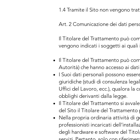
1.4 Tramite il Sito non vengono tratt
Art. 2 Comunicazione dei dati pers
Il Titolare del Trattamento può com
vengono indicati i soggetti ai quali 
Il Titolare del Trattamento può comun
Autorità) che hanno accesso ai dati
I Suoi dati personali possono essere
giuridiche (studi di consulenza leg
Uffici del Lavoro, ecc.), qualora la
obblighi derivanti dalla legge.
Il Titolare del Trattamento si avval
del Sito il Titolare del Trattamento
Nella propria ordinaria attività di g
professionisti incaricati dell’insta
degli hardware e software del Titola
servizi. Pertanto, solo con riferimen