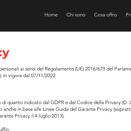
Home
Chi sono
Cosa offro
P
cy
i personali ai sensi del Regolamento (UE) 2016/679 del Parla
. In vigore dal 07/11/2022
o di quanto indicato dal GDPR e dal Codice della Privacy (D.
to anche in base alle Linee Guida del Garante Privacy (soprat
ante Privacy il 4 luglio 2013).
ffin.