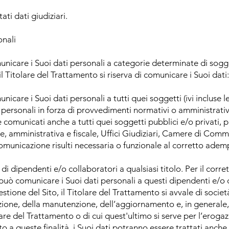
ati dati giudiziari.
onali
unicare i Suoi dati personali a categorie determinate di sogge
il Titolare del Trattamento si riserva di comunicare i Suoi dati:
icare i Suoi dati personali a tutti quei soggetti (ivi incluse 
 personali in forza di provvedimenti normativi o amministrativ
 comunicati anche a tutti quei soggetti pubblici e/o privati, p
ale, amministrativa e fiscale, Uffici Giudiziari, Camere di Co
 comunicazione risulti necessaria o funzionale al corretto ade
e di dipendenti e/o collaboratori a qualsiasi titolo. Per il cor
 può comunicare i Suoi dati personali a questi dipendenti e/o 
estione del Sito, il Titolare del Trattamento si avvale di societ
llazione, della manutenzione, dell’aggiornamento e, in generale
re del Trattamento o di cui quest'ultimo si serve per l’erogaz
to a queste finalità, i Suoi dati potranno essere trattati anche