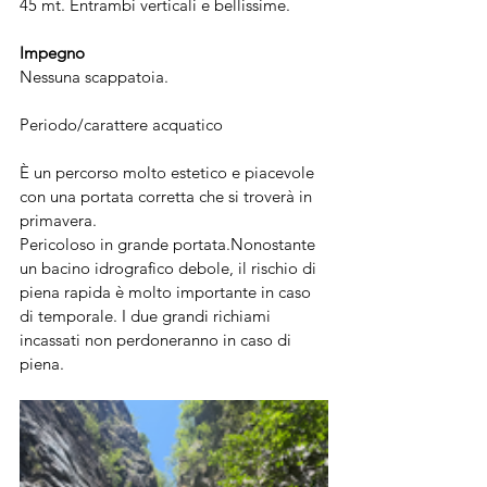
45 mt. Entrambi verticali e bellissime.
Impegno
Nessuna scappatoia.
Periodo/carattere acquatico
È un percorso molto estetico e piacevole 
con una portata corretta che si troverà in 
primavera.
Pericoloso in grande portata.Nonostante 
un bacino idrografico debole, il rischio di 
piena rapida è molto importante in caso 
di temporale. I due grandi richiami 
incassati non perdoneranno in caso di 
piena.