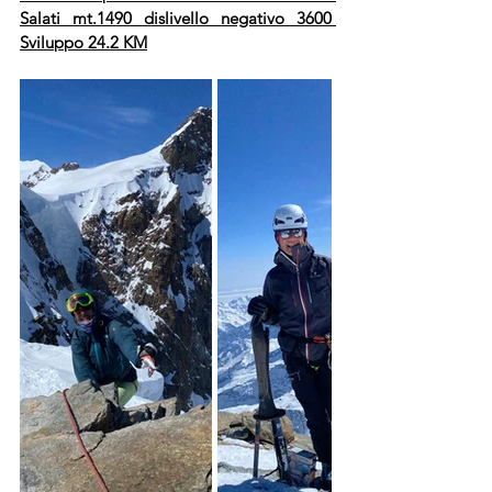
Salati mt.1490 dislivello negativo 3600 
Sviluppo 24.2 KM