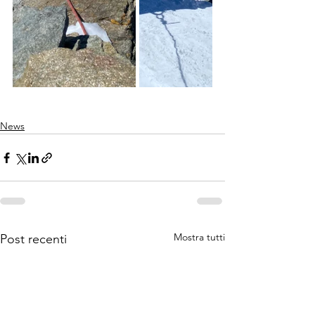
News
Mostra tutti
Post recenti