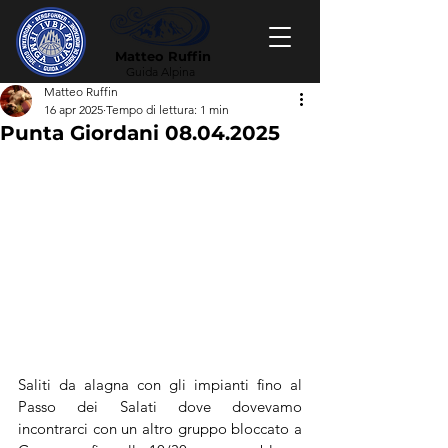
Matteo Ruffin
Guida Alpina
Matteo Ruffin
16 apr 2025
Tempo di lettura: 1 min
Punta Giordani 08.04.2025
Saliti da alagna con gli impianti fino al 
Passo dei Salati dove dovevamo 
incontrarci con un altro gruppo bloccato a 